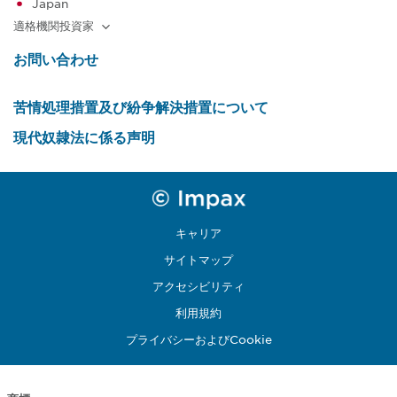
Japan
適格機関投資家
お問い合わせ
苦情処理措置及び紛争解決措置について
現代奴隷法に係る声明
キャリア
サイトマップ
アクセシビリティ
利用規約
プライバシーおよびCookie